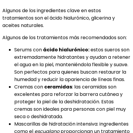
Algunos de los ingredientes clave en estos
tratamientos son el ácido hialurónico, glicerina y
aceites naturales.
Algunos de los tratamientos más recomendados son:
Serums con
ácido hialurónico:
estos sueros son
extremadamente hidratantes y ayudan a retener
el agua en la piel, manteniéndola flexible y suave.
Son perfectos para quienes buscan restaurar la
humedad y reducir la apariencia de líneas finas.
Cremas con
ceramidas
: las ceramidas son
excelentes para reforzar la barrera cutánea y
proteger la piel de la deshidratación. Estas
cremas son ideales para personas con piel muy
seca o deshidratada.
Mascarillas de hidratación intensiva: ingredientes
como el
escualano
proporcionan un tratamiento