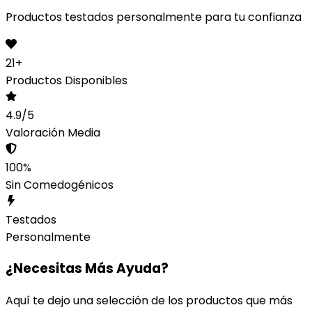
Productos testados personalmente para tu confianza
21
+
Productos Disponibles
4.9/5
Valoración Media
100%
Sin Comedogénicos
Testados
Personalmente
¿Necesitas Más Ayuda?
Aquí te dejo una selección de los productos que más