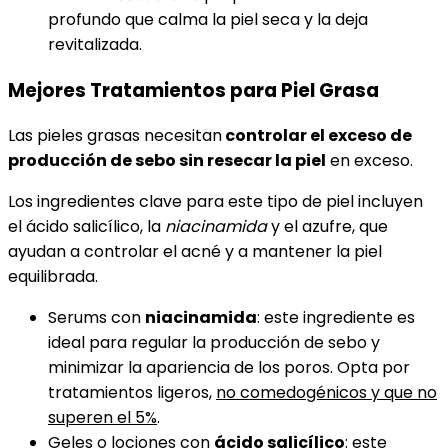
profundo que calma la piel seca y la deja
revitalizada.
Mejores Tratamientos para Piel Grasa
Las pieles grasas necesitan
controlar el exceso de
producción de sebo sin resecar la piel
en exceso.
Los ingredientes clave para este tipo de piel incluyen
el ácido salicílico, la
niacinamida
y el azufre, que
ayudan a controlar el acné y a mantener la piel
equilibrada.
Serums con
niacinamida
: este ingrediente es
ideal para regular la producción de sebo y
minimizar la apariencia de los poros. Opta por
tratamientos ligeros,
no comedogénicos y que no
superen el 5%
.
Geles o lociones con
ácido salicílico
: este