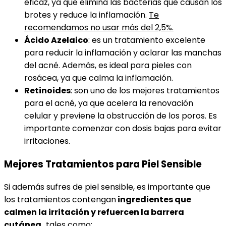
eficaz, ya que elimina las bacterias que causan los
brotes y reduce la inflamación.
Te
recomendamos no usar más del 2,5%.
Ácido Azelaico
: es un tratamiento excelente
para reducir la inflamación y aclarar las manchas
del acné. Además, es ideal para pieles con
rosácea, ya que calma la inflamación.
Retinoides
: son uno de los mejores tratamientos
para el acné, ya que acelera la renovación
celular y previene la obstrucción de los poros. Es
importante comenzar con dosis bajas para evitar
irritaciones.
Mejores Tratamientos para Piel Sensible
Si además sufres de piel sensible, es importante que
los tratamientos contengan
ingredientes que
calmen la irritación y refuercen la barrera
cutánea,
tales como: