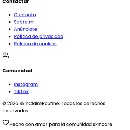
Contactar
Contacto
Sobre mí
Anúnciate
Política de privacidad
Política de cookies
Comunidad
Instagram
TikTok
© 2026 SkinClaireRoutine. Todos los derechos
reservados.
Hecho con amor para la comunidad skincare