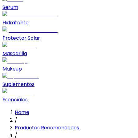
Serum
Hidratante
Protector Solar
Mascarilla
Makeup
Suplementos
Esenciales
Home
/
Productos Recomendados
/