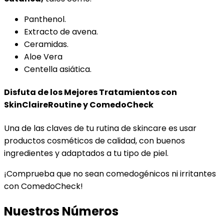
Panthenol.
Extracto de avena.
Ceramidas.
Aloe Vera
Centella asiática.
Disfuta de los Mejores Tratamientos con
SkinClaireRoutine y ComedoCheck
Una de las claves de tu rutina de skincare es usar
productos cosméticos de calidad, con buenos
ingredientes y adaptados a tu tipo de piel.
¡Comprueba que no sean comedogénicos ni irritantes
con ComedoCheck!
Nuestros Números