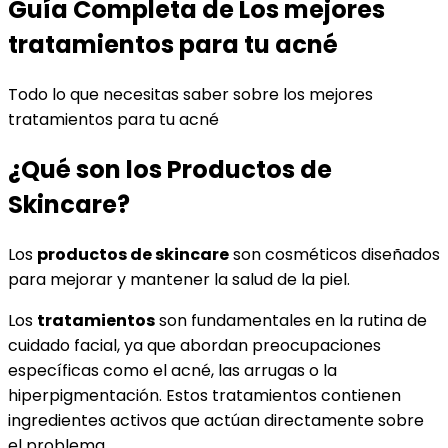
Guía Completa de
Los mejores
tratamientos para tu acné
Todo lo que necesitas saber sobre
los mejores
tratamientos para tu acné
¿Qué son los Productos de
Skincare?
Los
productos de skincare
son cosméticos diseñados
para mejorar y mantener la salud de la piel.
Los
tratamientos
son fundamentales en la rutina de
cuidado facial, ya que abordan preocupaciones
específicas como el acné, las arrugas o la
hiperpigmentación. Estos tratamientos contienen
ingredientes activos que actúan directamente sobre
el problema.