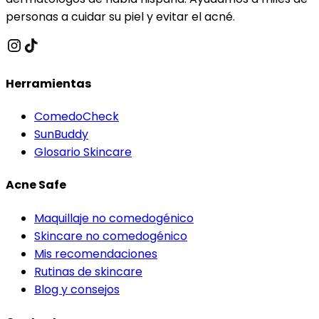
personas a cuidar su piel y evitar el acné.
Herramientas
ComedoCheck
SunBuddy
Glosario Skincare
Acne Safe
Maquillaje no comedogénico
Skincare no comedogénico
Mis recomendaciones
Rutinas de skincare
Blog y consejos