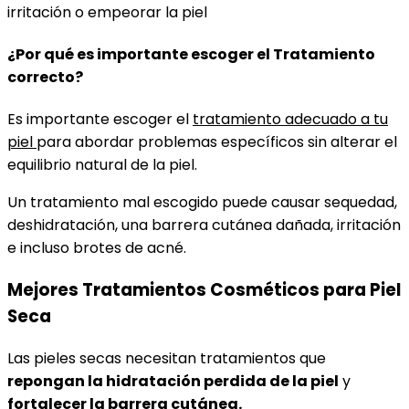
irritación o empeorar la piel
¿Por qué es importante escoger el Tratamiento
correcto?
Es importante escoger el
tratamiento adecuado a tu
piel
para abordar problemas específicos sin alterar el
equilibrio natural de la piel.
Un tratamiento mal escogido puede causar sequedad,
deshidratación, una barrera cutánea dañada, irritación
e incluso brotes de acné.
Mejores Tratamientos Cosméticos para Piel
Seca
Las pieles secas necesitan tratamientos que
repongan la hidratación perdida de la piel
y
fortalecer la barrera cutánea.