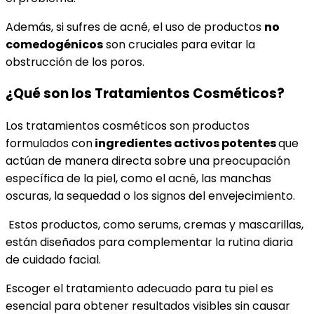
Además, si sufres de acné, el uso de productos
no
comedogénicos
son cruciales para evitar la
obstrucción de los poros.
¿Qué son los Tratamientos Cosméticos?
Los tratamientos cosméticos son productos
formulados con
ingredientes activos potentes
que
actúan de manera directa sobre una preocupación
específica de la piel, como el acné, las manchas
oscuras, la sequedad o los signos del envejecimiento.
Estos productos, como serums, cremas y mascarillas,
están diseñados para complementar la rutina diaria
de cuidado facial.
Escoger el tratamiento adecuado para tu piel es
esencial para obtener resultados visibles sin causar