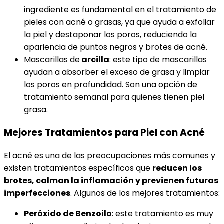
ingrediente es fundamental en el tratamiento de
pieles con acné o grasas, ya que ayuda a exfoliar
la piel y destaponar los poros, reduciendo la
apariencia de puntos negros y brotes de acné.
Mascarillas de
arcilla
: este tipo de mascarillas
ayudan a absorber el exceso de grasa y limpiar
los poros en profundidad. Son una opción de
tratamiento semanal para quienes tienen piel
grasa.
Mejores Tratamientos para Piel con Acné
El acné es una de las preocupaciones más comunes y
existen tratamientos específicos que
reducen los
brotes, calman la inflamación y previenen futuras
imperfecciones
. Algunos de los mejores tratamientos:
Peróxido de Benzoilo
: este tratamiento es muy