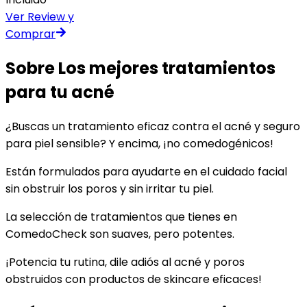
Ver Review y
Comprar
Sobre
Los mejores tratamientos
para tu acné
¿Buscas un tratamiento eficaz contra el acné y seguro
para piel sensible? Y encima, ¡no comedogénicos!
Están formulados para ayudarte en el cuidado facial
sin obstruir los poros y sin irritar tu piel.
La selección de tratamientos que tienes en
ComedoCheck son suaves, pero potentes.
¡Potencia tu rutina, dile adiós al acné y poros
obstruidos con productos de skincare eficaces!