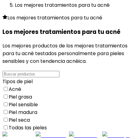
Los mejores tratamientos para tu acné
Los mejores tratamientos para tu acné
Los mejores tratamientos para tu acné
Los mejores productos de
los mejores tratamientos
para tu acné
testados personalmente para pieles
sensibles y con tendencia acnéica.
Tipos de piel
Acné
Piel grasa
Piel sensible
Piel madura
Piel seca
Todas las pieles