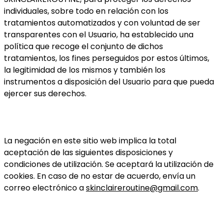
individuales, sobre todo en relación con los
tratamientos automatizados y con voluntad de ser
transparentes con el Usuario, ha establecido una
política que recoge el conjunto de dichos
tratamientos, los fines perseguidos por estos últimos,
la legitimidad de los mismos y también los
instrumentos a disposición del Usuario para que pueda
ejercer sus derechos.
La negación en este sitio web implica la total
aceptación de las siguientes disposiciones y
condiciones de utilización. Se aceptará la utilización de
cookies. En caso de no estar de acuerdo, envía un
correo electrónico a
skinclaireroutine@gmail.com
.