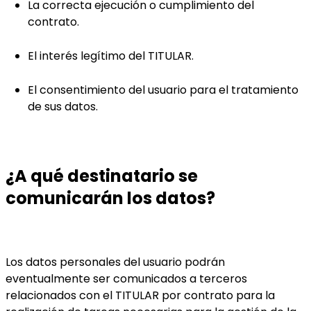
La correcta ejecución o cumplimiento del
contrato.
El interés legítimo del TITULAR.
El consentimiento del usuario para el tratamiento
de sus datos.
¿A qué destinatario se
comunicarán los datos?
Los datos personales del usuario podrán
eventualmente ser comunicados a terceros
relacionados con el TITULAR por contrato para la