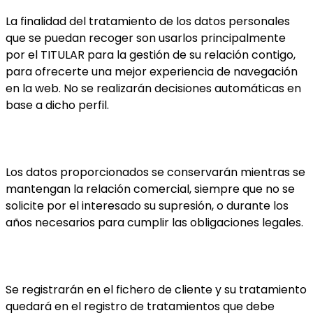
La finalidad del tratamiento de los datos personales
que se puedan recoger son usarlos principalmente
por el TITULAR para la gestión de su relación contigo,
para ofrecerte una mejor experiencia de navegación
en la web. No se realizarán decisiones automáticas en
base a dicho perfil.
Los datos proporcionados se conservarán mientras se
mantengan la relación comercial, siempre que no se
solicite por el interesado su supresión, o durante los
años necesarios para cumplir las obligaciones legales.
Se registrarán en el fichero de cliente y su tratamiento
quedará en el registro de tratamientos que debe