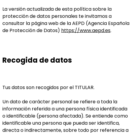
La versión actualizada de esta política sobre la
protección de datos personales te invitamos a
consultar la página web de la AEPD (Agencia Española
de Protección de Datos)
https://www.aepd.es
.
Recogida de datos
Tus datos son recogidos por el TITULAR.
Un dato de carácter personal se refiere a toda la
información referida a una persona física identificada
o identificable (persona afectada). Se entiende como
identificable una persona que pueda ser identifica,
directa o indirectamente, sobre todo por referencia a