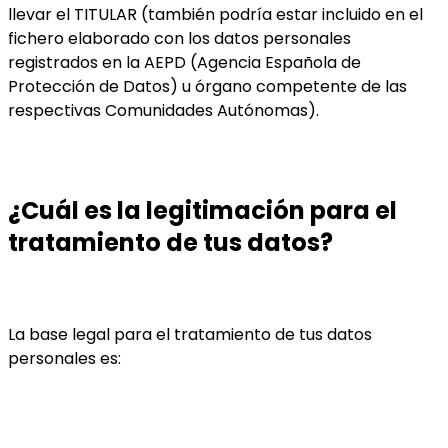
llevar el TITULAR (también podría estar incluido en el
fichero elaborado con los datos personales
registrados en la AEPD (Agencia Española de
Protección de Datos) u órgano competente de las
respectivas Comunidades Autónomas).
¿Cuál es la legitimación para el
tratamiento de tus datos?
La base legal para el tratamiento de tus datos
personales es: