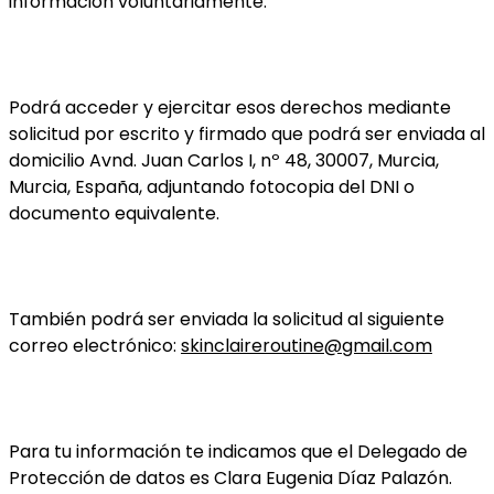
información voluntariamente.
Podrá acceder y ejercitar esos derechos mediante
solicitud por escrito y firmado que podrá ser enviada al
domicilio Avnd. Juan Carlos I, nº 48, 30007, Murcia,
Murcia, España, adjuntando fotocopia del DNI o
documento equivalente.
También podrá ser enviada la solicitud al siguiente
correo electrónico:
skinclaireroutine@gmail.com
Para tu información te indicamos que el Delegado de
Protección de datos es Clara Eugenia Díaz Palazón.