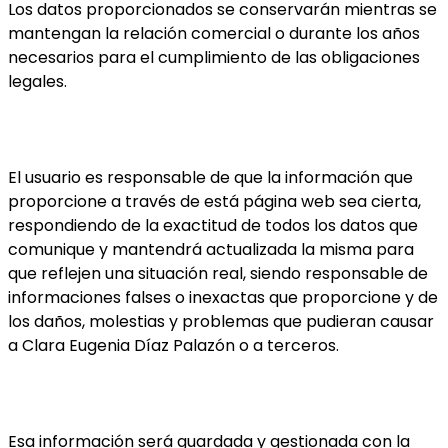
Los datos proporcionados se conservarán mientras se
mantengan la relación comercial o durante los años
necesarios para el cumplimiento de las obligaciones
legales.
El usuario es responsable de que la información que
proporcione a través de está página web sea cierta,
respondiendo de la exactitud de todos los datos que
comunique y mantendrá actualizada la misma para
que reflejen una situación real, siendo responsable de
informaciones falses o inexactas que proporcione y de
los daños, molestias y problemas que pudieran causar
a Clara Eugenia Díaz Palazón o a terceros.
Esa información será guardada y gestionada con la