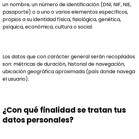
un nombre, un número de identificación (DNI, NIF, NIE,
pasaporte) o a uno o varios elementos específicos,
propios a su identidad física, fisiológica, genética,
psíquica, económica, cultura o social.
Los datos que con carácter general serán recopilados
son: métricas de duración, historial de navegación,
ubicación geográfica aproximada (país donde navega
el usuario).
¿Con qué finalidad se tratan tus
datos personales?