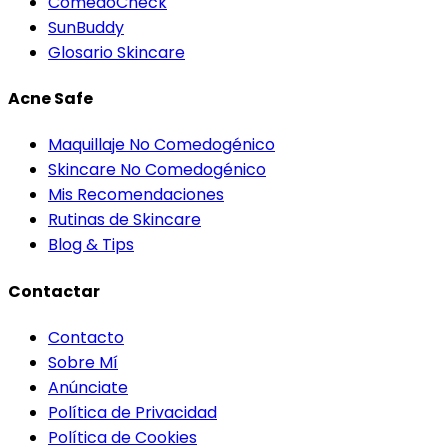
ComedoCheck
SunBuddy
Glosario Skincare
Acne Safe
Maquillaje No Comedogénico
Skincare No Comedogénico
Mis Recomendaciones
Rutinas de Skincare
Blog & Tips
Contactar
Contacto
Sobre Mí
Anúnciate
Política de Privacidad
Política de Cookies