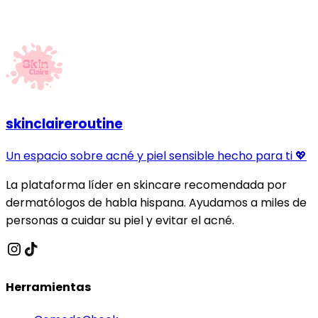
skinclaireroutine
Un espacio sobre acné y piel sensible hecho para ti 💖
La plataforma líder en skincare recomendada por
dermatólogos de habla hispana. Ayudamos a miles de
personas a cuidar su piel y evitar el acné.
Herramientas