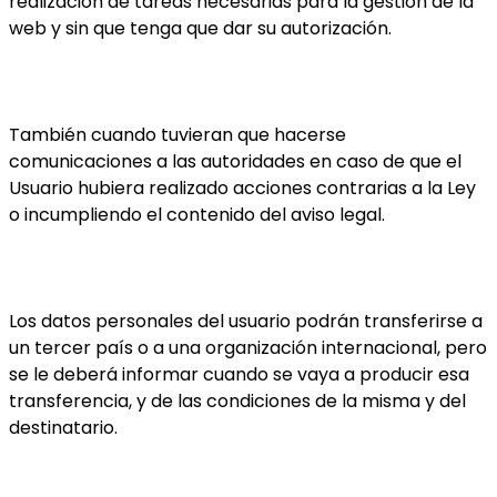
realización de tareas necesarias para la gestión de la
web y sin que tenga que dar su autorización.
También cuando tuvieran que hacerse
comunicaciones a las autoridades en caso de que el
Usuario hubiera realizado acciones contrarias a la Ley
o incumpliendo el contenido del aviso legal.
Los datos personales del usuario podrán transferirse a
un tercer país o a una organización internacional, pero
se le deberá informar cuando se vaya a producir esa
transferencia, y de las condiciones de la misma y del
destinatario.