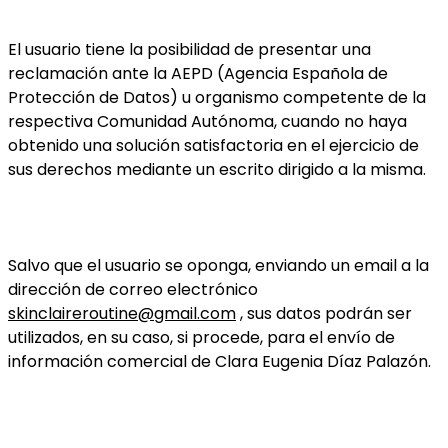
El usuario tiene la posibilidad de presentar una
reclamación ante la AEPD (Agencia Española de
Protección de Datos) u organismo competente de la
respectiva Comunidad Autónoma, cuando no haya
obtenido una solución satisfactoria en el ejercicio de
sus derechos mediante un escrito dirigido a la misma.
Salvo que el usuario se oponga, enviando un email a la
dirección de correo electrónico
skinclaireroutine@gmail.com
, sus datos podrán ser
utilizados, en su caso, si procede, para el envío de
información comercial de Clara Eugenia Díaz Palazón.