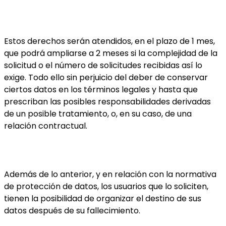
Estos derechos serán atendidos, en el plazo de 1 mes,
que podrá ampliarse a 2 meses si la complejidad de la
solicitud o el número de solicitudes recibidas así lo
exige. Todo ello sin perjuicio del deber de conservar
ciertos datos en los términos legales y hasta que
prescriban las posibles responsabilidades derivadas
de un posible tratamiento, o, en su caso, de una
relación contractual.
Además de lo anterior, y en relación con la normativa
de protección de datos, los usuarios que lo soliciten,
tienen la posibilidad de organizar el destino de sus
datos después de su fallecimiento.