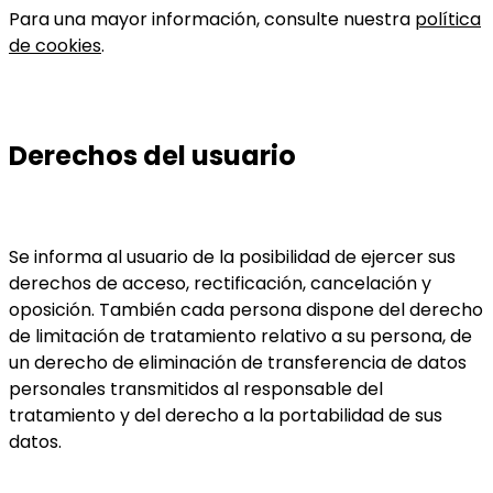
Para una mayor información, consulte nuestra
política
de cookies
.
Derechos del usuario
Se informa al usuario de la posibilidad de ejercer sus
derechos de acceso, rectificación, cancelación y
oposición. También cada persona dispone del derecho
de limitación de tratamiento relativo a su persona, de
un derecho de eliminación de transferencia de datos
personales transmitidos al responsable del
tratamiento y del derecho a la portabilidad de sus
datos.