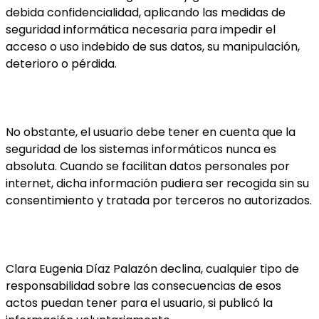
debida confidencialidad, aplicando las medidas de
seguridad informática necesaria para impedir el
acceso o uso indebido de sus datos, su manipulación,
deterioro o pérdida.
No obstante, el usuario debe tener en cuenta que la
seguridad de los sistemas informáticos nunca es
absoluta. Cuando se facilitan datos personales por
internet, dicha información pudiera ser recogida sin su
consentimiento y tratada por terceros no autorizados.
Clara Eugenia Díaz Palazón declina, cualquier tipo de
responsabilidad sobre las consecuencias de esos
actos puedan tener para el usuario, si publicó la