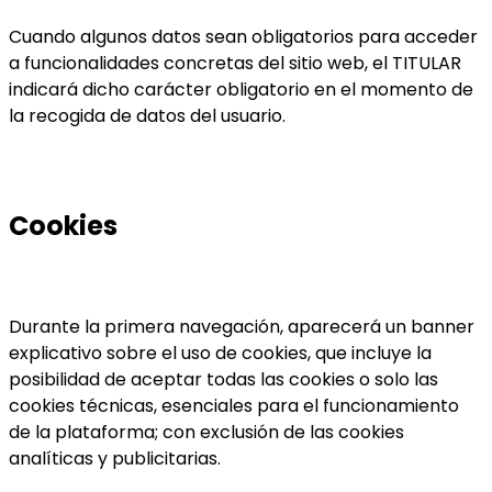
Cuando algunos datos sean obligatorios para acceder
a funcionalidades concretas del sitio web, el TITULAR
indicará dicho carácter obligatorio en el momento de
la recogida de datos del usuario.
Cookies
Durante la primera navegación, aparecerá un banner
explicativo sobre el uso de cookies, que incluye la
posibilidad de aceptar todas las cookies o solo las
cookies técnicas, esenciales para el funcionamiento
de la plataforma; con exclusión de las cookies
analíticas y publicitarias.