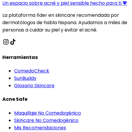
Un espacio sobre acné y piel sensible hecho para ti 💖
La plataforma líder en skincare recomendada por
dermatólogos de habla hispana. Ayudamos a miles de
personas a cuidar su piel y evitar el acné.
Herramientas
ComedoCheck
SunBuddy
Glosario Skincare
Acne Safe
Maquillaje No Comedogénico
Skincare No Comedogénico
Mis Recomendaciones