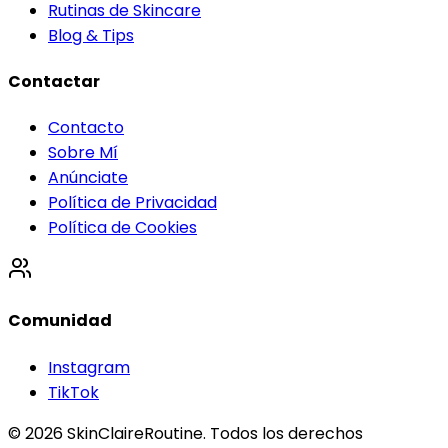
Rutinas de Skincare
Blog & Tips
Contactar
Contacto
Sobre Mí
Anúnciate
Política de Privacidad
Política de Cookies
Comunidad
Instagram
TikTok
©
2026
SkinClaireRoutine. Todos los derechos