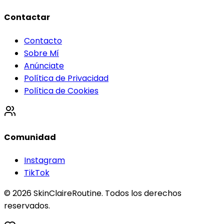
Contactar
Contacto
Sobre Mí
Anúnciate
Política de Privacidad
Política de Cookies
Comunidad
Instagram
TikTok
©
2026
SkinClaireRoutine. Todos los derechos
reservados.