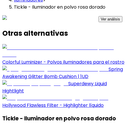
Tickle - Iluminador en polvo rosa dorado
Ver análisis
Otras alternativas
Colorful Luminizer - Polvos iluminadores para el rostro
Spring
Awakening Glitter Bomb Cushion | 1UD
Superdewy Liquid
Hightlight
Hollywood Flawless Filter - Highlighter líquido
Tickle - Iluminador en polvo rosa dorado