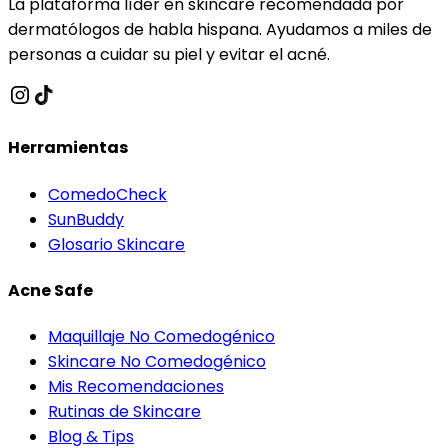
La plataforma líder en skincare recomendada por
dermatólogos de habla hispana. Ayudamos a miles de
personas a cuidar su piel y evitar el acné.
Herramientas
ComedoCheck
SunBuddy
Glosario Skincare
Acne Safe
Maquillaje No Comedogénico
Skincare No Comedogénico
Mis Recomendaciones
Rutinas de Skincare
Blog & Tips