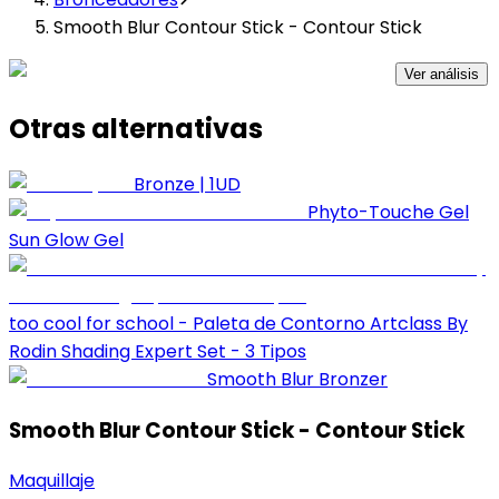
Smooth Blur Contour Stick - Contour Stick
Ver análisis
Otras alternativas
Bronze | 1UD
Phyto-Touche Gel
Sun Glow Gel
too cool for school - Paleta de Contorno Artclass By
Rodin Shading Expert Set - 3 Tipos
Smooth Blur Bronzer
Smooth Blur Contour Stick - Contour Stick
Maquillaje